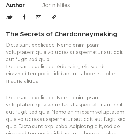
Author
John Miles
The Secrets of Chardonnaymaking
Dicta sunt explicabo. Nemo enim ipsam
voluptatem quia voluptas sit aspernatur aut odit
aut fugit, sed quia.
Dicta sunt explicabo. Adipiscing elit sed do
eiusmod tempor incididunt ut labore et dolore
magna aliqua.
Dicta sunt explicabo. Nemo enim ipsam
voluptatem quia voluptas sit aspernatur aut odit
aut fugit, sed quia. Nemo enim ipsam voluptatem
quia voluptas sit aspernatur aut odit aut fugit, sed
quia. Dicta sunt explicabo. Adipiscing elit, sed do
eiusmod tempor incididunt ut labore et dolore