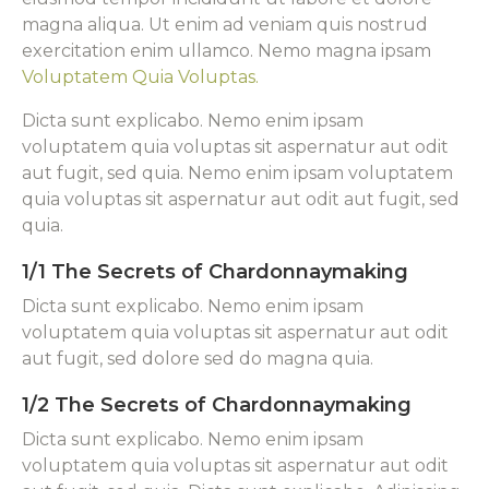
magna aliqua. Ut enim ad veniam quis nostrud
exercitation enim ullamco. Nemo magna ipsam
Voluptatem Quia Voluptas.
Dicta sunt explicabo. Nemo enim ipsam
voluptatem quia voluptas sit aspernatur aut odit
aut fugit, sed quia. Nemo enim ipsam voluptatem
quia voluptas sit aspernatur aut odit aut fugit, sed
quia.
1/1 The Secrets of Chardonnaymaking
Dicta sunt explicabo. Nemo enim ipsam
voluptatem quia voluptas sit aspernatur aut odit
aut fugit, sed dolore sed do magna quia.
1/2 The Secrets of Chardonnaymaking
Dicta sunt explicabo. Nemo enim ipsam
voluptatem quia voluptas sit aspernatur aut odit